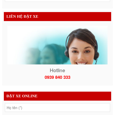
LIÊN HỆ ĐẶT XE
Hotline
0939 840 333
ĐẶT XE ONLINE