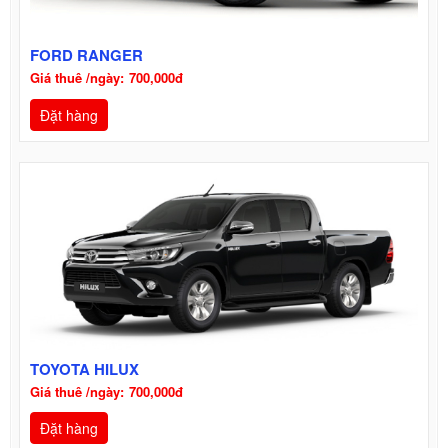
FORD RANGER
700,000đ
Đặt hàng
TOYOTA HILUX
700,000đ
Đặt hàng