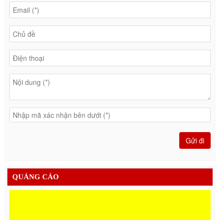
QUẢNG CÁO