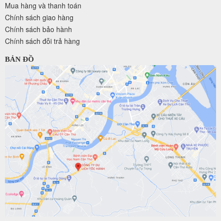
Mua hàng và thanh toán
Chính sách giao hàng
Chính sách bảo hành
Chính sách đỗi trả hàng
BẢN ĐỒ