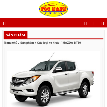
SẢN PHẨM
Trang chủ
Sản phẩm
Các loại xe khác
MAZDA BT50